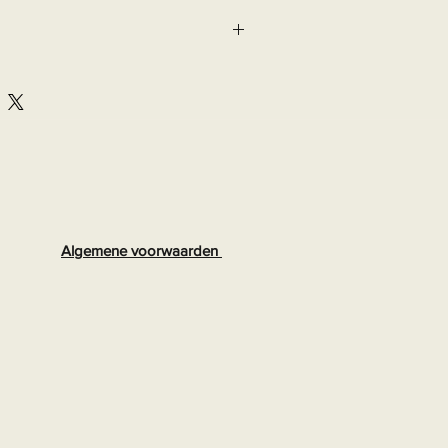
Algemene voorwaarden