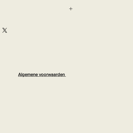
Algemene voorwaarden