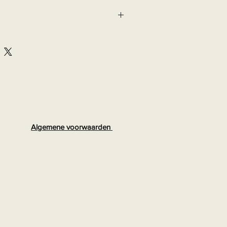
Algemene voorwaarden