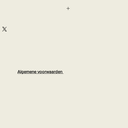
Algemene voorwaarden