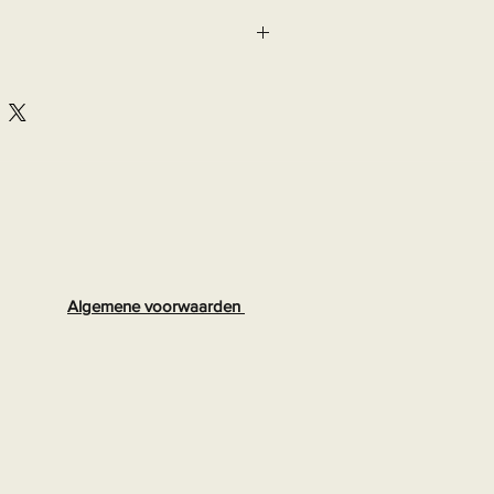
Algemene voorwaarden