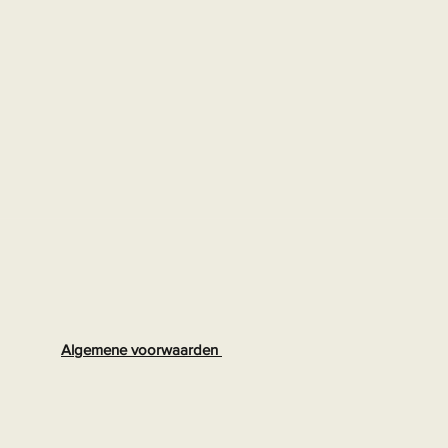
Algemene voorwaarden