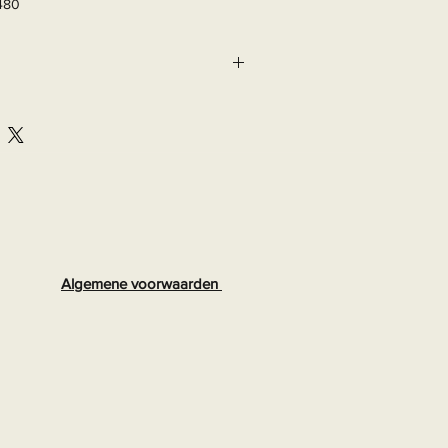
480
Algemene voorwaarden