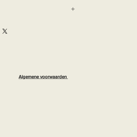
Algemene voorwaarden