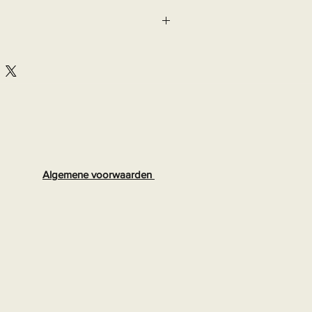
Algemene voorwaarden