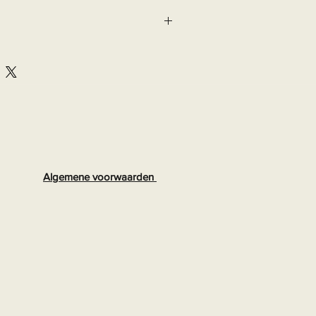
Algemene voorwaarden