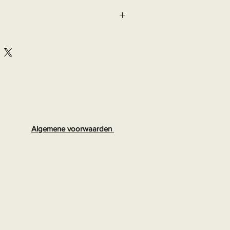
Algemene voorwaarden